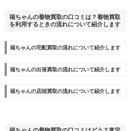
福ちゃんの着物買取の口コミは？着物買取
を利用するときの流れについて紹介します
福ちゃんの宅配買取の流れについて紹介します
福ちゃんの出張買取の流れについて紹介します
福ちゃんの店頭買取の流れについて紹介します
福ちゃんの着物買取の口コミはどう？査定