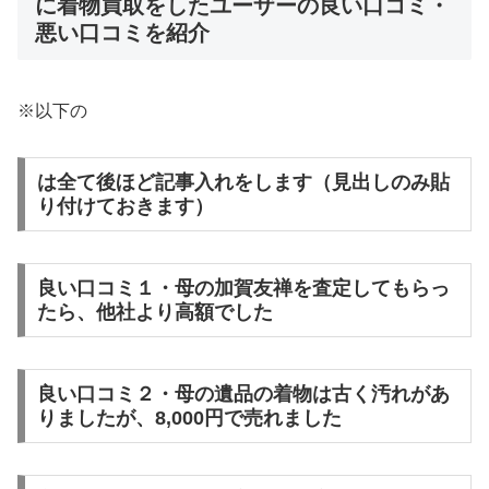
に着物買取をしたユーザーの良い口コミ・
悪い口コミを紹介
※以下の
は全て後ほど記事入れをします（見出しのみ貼
り付けておきます）
良い口コミ１・母の加賀友禅を査定してもらっ
たら、他社より高額でした
良い口コミ２・母の遺品の着物は古く汚れがあ
りましたが、8,000円で売れました