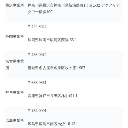
横浜事業所
神奈川県横浜市神奈川区新浦島町1丁目1-32 アクアリア
タワー横浜10F
〒422-8044
静岡事業所
静岡県静岡市駿河区西脇 33-1
〒465-0072
名古屋事業
所
愛知県名古屋市名東区牧の原1-907
〒653-0861
神戸事業所
兵庫県神戸市長田区林山町1-1
〒734-0001
広島事業所
広島県広島市南区出汐1-6-12