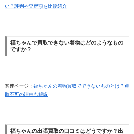
い？評判や査定額を比較紹介
福ちゃんで買取できない着物はどのようなもの
ですか？
関連ページ：
福ちゃんの着物買取でできないものとは？買
取不可の理由も解説
福ちゃんの出張買取の口コミはどうですか？出