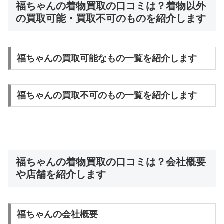
福ちゃんの着物買取の口コミは？着物以外
の買取可能・買取不可のものを紹介します
福ちゃんの買取可能なもの一覧を紹介します
福ちゃんの買取不可のもの一覧を紹介します
福ちゃんの着物買取の口コミは？会社概要
や店舗を紹介します
福ちゃんの会社概要