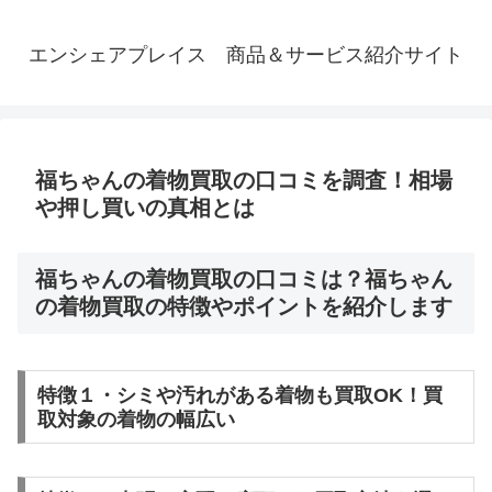
エンシェアプレイス 商品＆サービス紹介サイト
福ちゃんの着物買取の口コミを調査！相場
や押し買いの真相とは
福ちゃんの着物買取の口コミは？福ちゃん
の着物買取の特徴やポイントを紹介します
特徴１・シミや汚れがある着物も買取OK！買
取対象の着物の幅広い