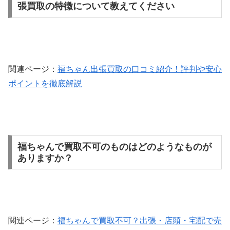
張買取の特徴について教えてください
関連ページ：
福ちゃん出張買取の口コミ紹介！評判や安心
ポイントを徹底解説
福ちゃんで買取不可のものはどのようなものが
ありますか？
関連ページ：
福ちゃんで買取不可？出張・店頭・宅配で売