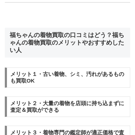
福ちゃんの着物買取の口コミはどう？福ち
ゃんの着物買取のメリットやおすすめした
い人
メリット１・古い着物、シミ、汚れがあるもの
も買取OK
メリット２・大量の着物を店頭に持ち込まずに
査定＆買取ができる
メリット３・着物専門の鑑定師が適正価格で査