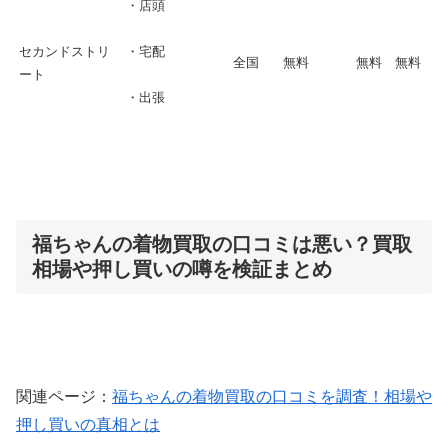
・店頭
セカンドストリ
・宅配
全国
無料
無料
無料
ート
・出張
福ちゃんの着物買取の口コミは悪い？買取
相場や押し買いの噂を検証まとめ
関連ページ：
福ちゃんの着物買取の口コミを調査！相場や
押し買いの真相とは