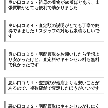
良い口コミ３・祖母の着物が50着ほどあり、出
張買取がとても便利で助かりました
良い口コミ４・査定額の説明がとても丁寧で納
得できました！スタッフの対応も素晴らしいで
す
良い口コミ５・宅配買取をお願いしたら予想よ
り安かったけど、査定料やキャンセル料も無料
で良かったです
悪い口コミ１・査定額が他店よりも安いことが
あるので、複数店舗で査定したほうがいいです
悪い口コミ２・宅配買取はキャンセルがしにく