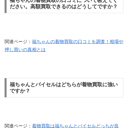
福ちゃんの着物買取の口コミについて教えてく
ださい。高額買取できるのはどうしてですか？
関連ページ：
福ちゃんの着物買取の口コミを調査！相場や
押し買いの真相とは
福ちゃんとバイセルはどちらが着物買取に強い
ですか？
関連ページ：
着物買取は福ちゃんとバイセルどっちが良