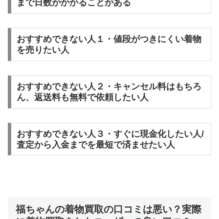
まで日数がかかることがある
おすすめできない人１・値段がつきにくい着物
を売りたい人
おすすめできない人２・キャンセル料はもちろ
ん、返送料も無料で依頼したい人
おすすめできない人３・すぐに現金化したい人/
査定から入金までを最短で済ませたい人
福ちゃんの着物買取の口コミは悪い？実際