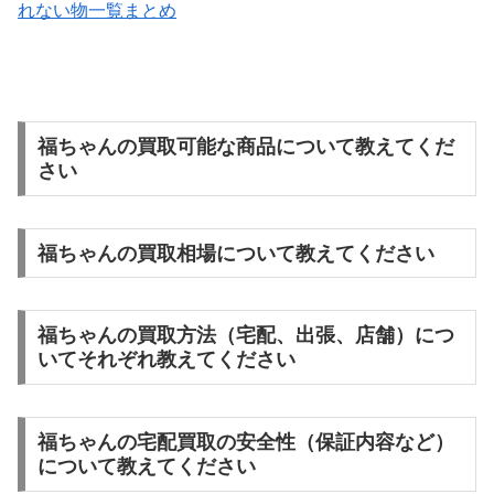
れない物一覧まとめ
福ちゃんの買取可能な商品について教えてくだ
さい
福ちゃんの買取相場について教えてください
福ちゃんの買取方法（宅配、出張、店舗）につ
いてそれぞれ教えてください
福ちゃんの宅配買取の安全性（保証内容など）
について教えてください