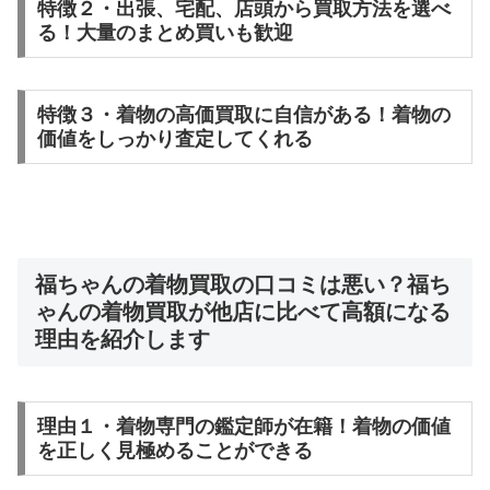
特徴２・出張、宅配、店頭から買取方法を選べ
る！大量のまとめ買いも歓迎
特徴３・着物の高価買取に自信がある！着物の
価値をしっかり査定してくれる
福ちゃんの着物買取の口コミは悪い？福ち
ゃんの着物買取が他店に比べて高額になる
理由を紹介します
理由１・着物専門の鑑定師が在籍！着物の価値
を正しく見極めることができる