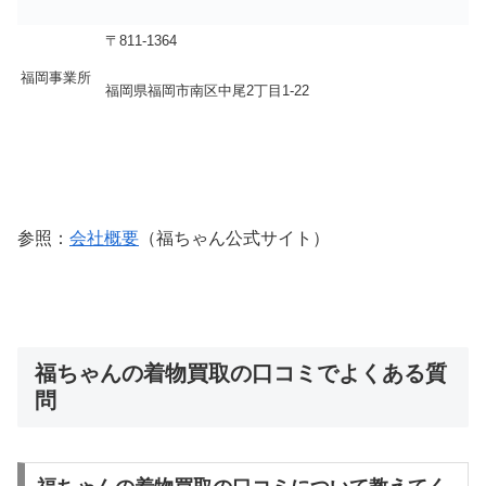
〒811-1364
福岡事業所
福岡県福岡市南区中尾2丁目1-22
参照：
会社概要
（福ちゃん公式サイト）
福ちゃんの着物買取の口コミでよくある質
問