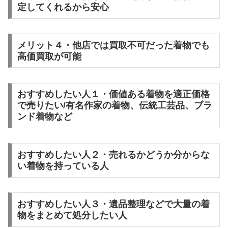
定してくれるから安心
メリット４・他店では買取不可だった着物でも
高価買取が可能
おすすめしたい人１・価値ある着物を適正価格
で売りたい/有名作家の着物、伝統工芸品、ブラ
ンド着物など
おすすめしたい人２・売れるかどうか分からな
い着物を持っている人
おすすめしたい人３・遺品整理などで大量の着
物をまとめて処分したい人