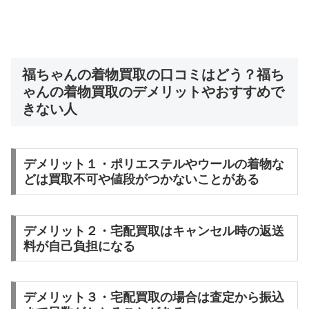
福ちゃんの着物買取の口コミはどう？福ち
ゃんの着物買取のデメリットやおすすめで
きない人
デメリット１・ポリエステルやウールの着物な
どは買取不可や値段がつかないことがある
デメリット２・宅配買取はキャンセル時の返送
料が自己負担になる
デメリット３・宅配買取の場合は査定から振込