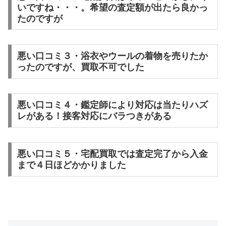
いですね・・・。希望の査定額が出たら良かっ
たのですが
悪い口コミ３・浴衣やウールの着物を売りたか
ったのですが、買取不可でした
悪い口コミ４・鑑定師により対応は当たりハズ
レがある！接客対応にバラつきがある
悪い口コミ５・宅配買取では査定完了から入金
まで４日ほどかかりました