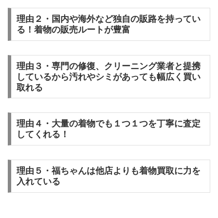
理由２・国内や海外など独自の販路を持ってい
る！着物の販売ルートが豊富
理由３・専門の修復、クリーニング業者と提携
しているから汚れやシミがあっても幅広く買い
取れる
理由４・大量の着物でも１つ１つを丁寧に査定
してくれる！
理由５・福ちゃんは他店よりも着物買取に力を
入れている