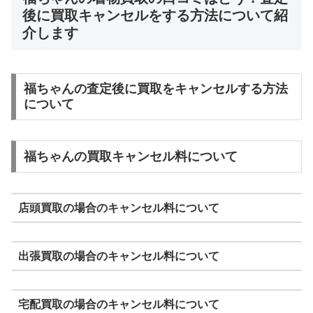
後に買取キャンセルをする方法について紹
介します
福ちゃんの査定後に買取をキャンセルする方法
について
福ちゃんの買取キャンセル料について
店頭買取の場合のキャンセル料について
出張買取の場合のキャンセル料について
宅配買取の場合のキャンセル料について