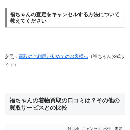
福ちゃんの査定をキャンセルする方法について
教えてください
参照：
買取のご利用が初めてのお客様へ
（福ちゃん公式サ
イト）
福ちゃんの着物買取の口コミは？その他の
買取サービスとの比較
対応地
キャンセル
出張
査定